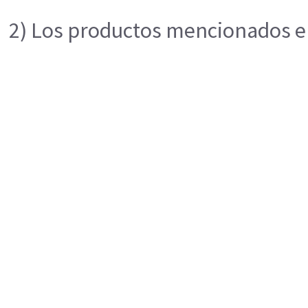
2) Los productos mencionados en 