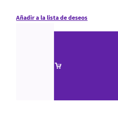
Añadir a la lista de deseos