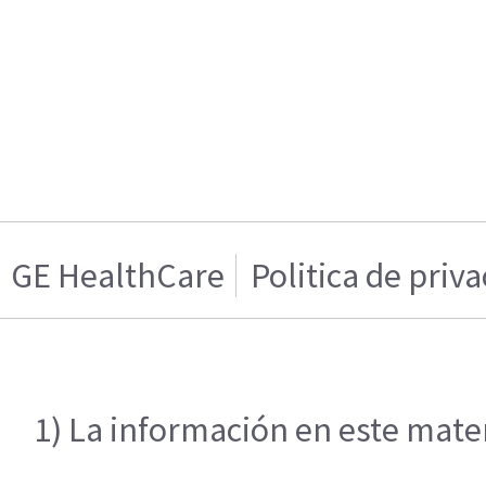
GE HealthCare
Politica de priv
1) La información en este mater