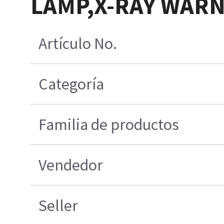
LAMP,X-RAY WARN
Artículo No.
Categoría
Familia de productos
Vendedor
Seller