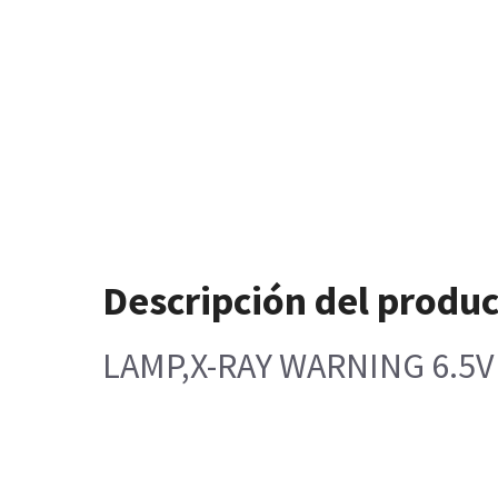
Descripción del produ
LAMP,X-RAY WARNING 6.5V