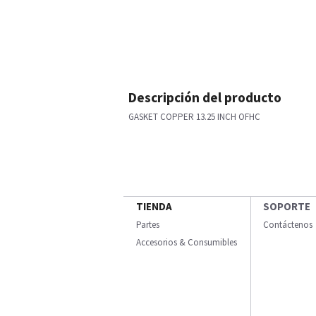
Descripción del producto
GASKET COPPER 13.25 INCH OFHC
TIENDA
SOPORTE
Partes
Contáctenos
Accesorios & Consumibles