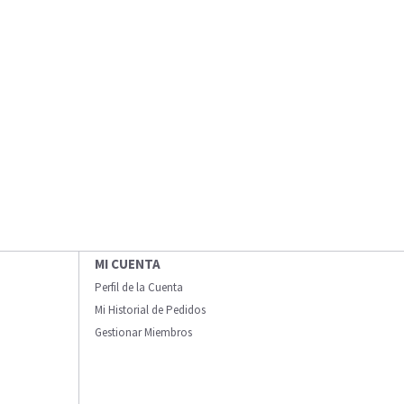
MI CUENTA
Perfil de la Cuenta
Mi Historial de Pedidos
Gestionar Miembros