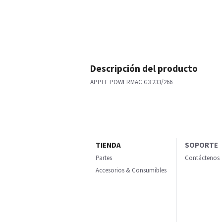
Descripción del producto
APPLE POWERMAC G3 233/266
TIENDA
SOPORTE
Partes
Contáctenos
Accesorios & Consumibles