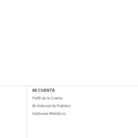
MI CUENTA
Perfil de la Cuenta
Mi Historial de Pedidos
Gestionar Miembros