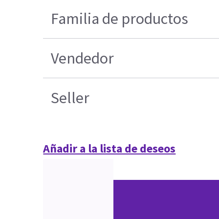
Familia de productos
Vendedor
Seller
Añadir a la lista de deseos