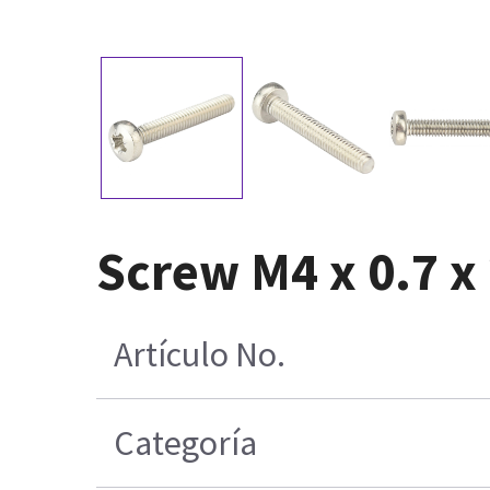
Screw M4 x 0.7 x
Artículo No.
Categoría