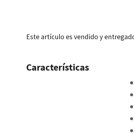
Este artículo es vendido y entregad
Características