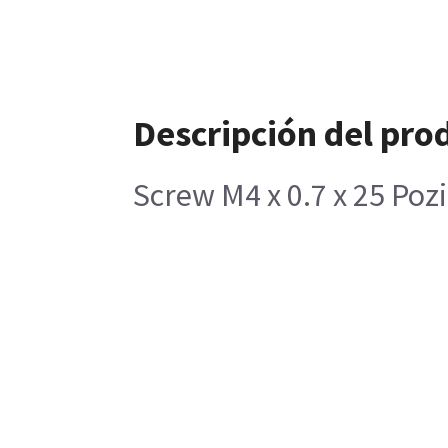
Descripción del pro
Screw M4 x 0.7 x 25 Poz