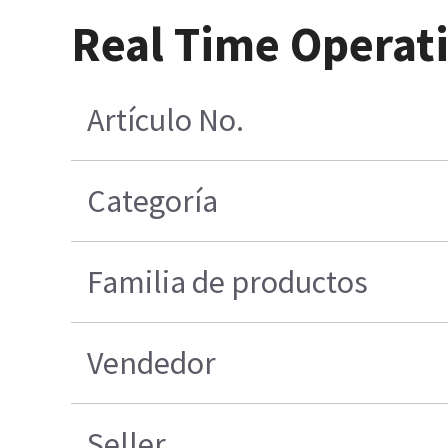
Real Time Operat
Artículo No.
Categoría
Familia de productos
Vendedor
Seller