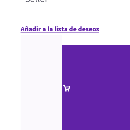
Añadir a la lista de deseos