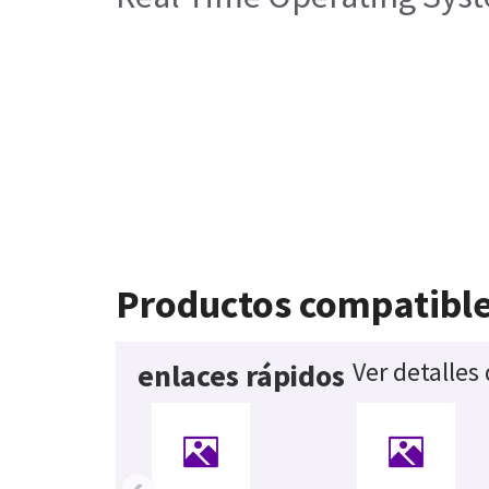
Productos compatibl
Ver detalles
enlaces rápidos
‹