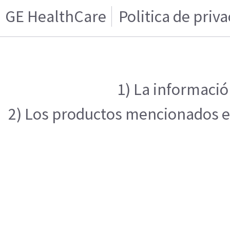
GE HealthCare
Politica de priv
1) La informació
2) Los productos mencionados en 