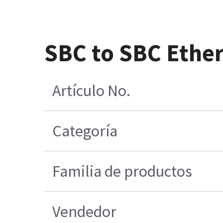
SBC to SBC Ethe
Artículo No.
Categoría
Familia de productos
Vendedor