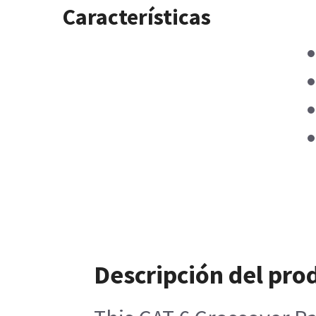
Características
Descripción del pro