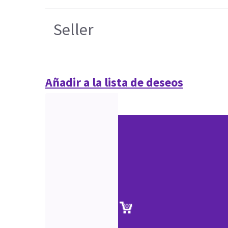
Seller
Añadir a la lista de deseos