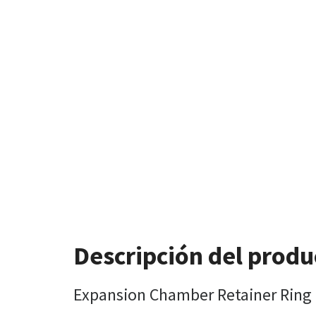
Descripción del produ
Expansion Chamber Retainer Ring