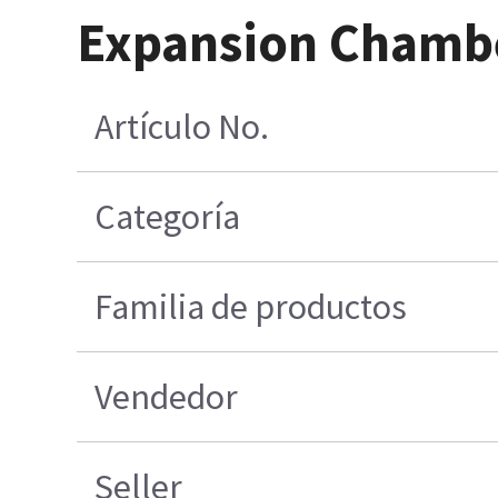
Expansion Chambe
Artículo No.
Categoría
Familia de productos
Vendedor
Seller