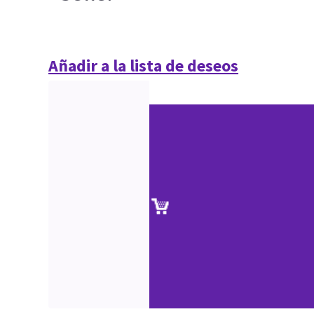
Añadir a la lista de deseos