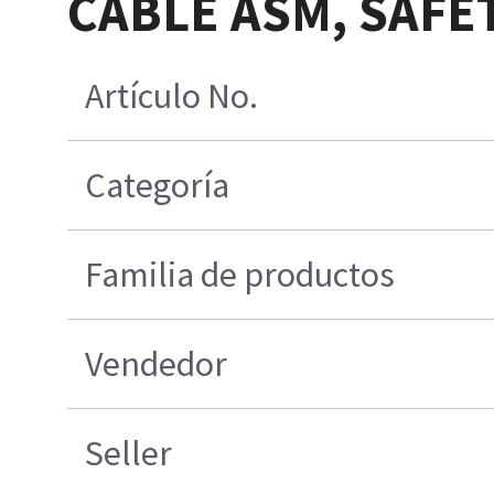
CABLE ASM, SAFET
Artículo No.
Categoría
Familia de productos
Vendedor
Seller