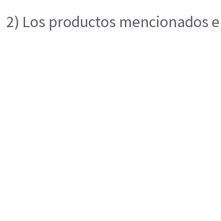
2) Los productos mencionados en 