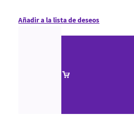
Añadir a la lista de deseos