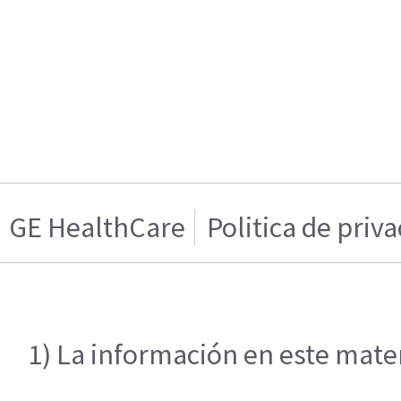
GE HealthCare
Politica de priv
1) La información en este mater