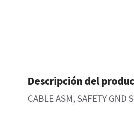
Descripción del produ
CABLE ASM, SAFETY GND S