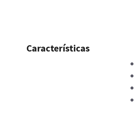
Características