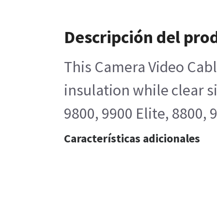
Descripción del pro
This Camera Video Cable
insulation while clear 
9800, 9900 Elite, 8800,
Características adicionales