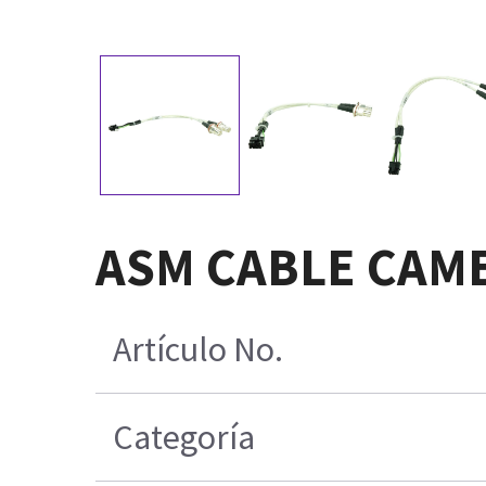
ASM CABLE CAME
Artículo No.
Categoría