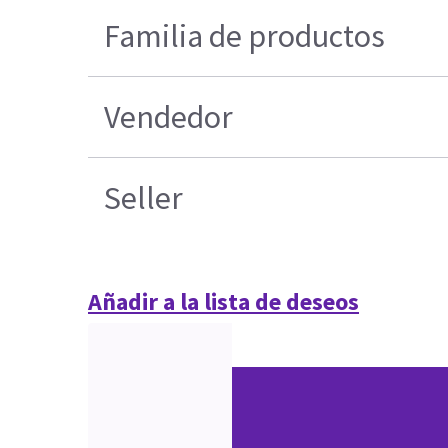
Familia de productos
Vendedor
Seller
Añadir a la lista de deseos