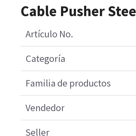
Cable Pusher Stee
Artículo No.
Categoría
Familia de productos
Vendedor
Seller