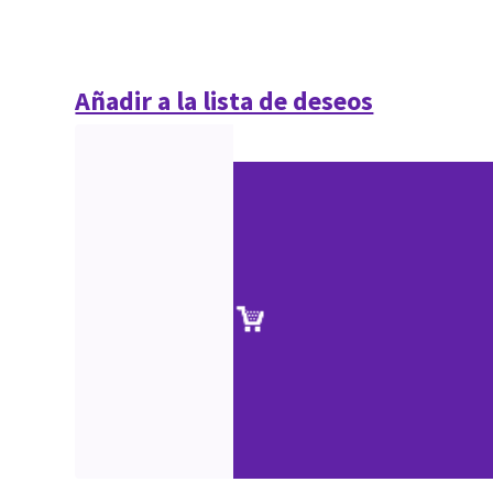
Añadir a la lista de deseos