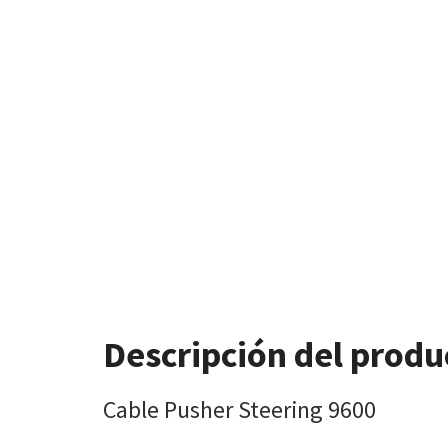
Descripción del produ
Cable Pusher Steering 9600