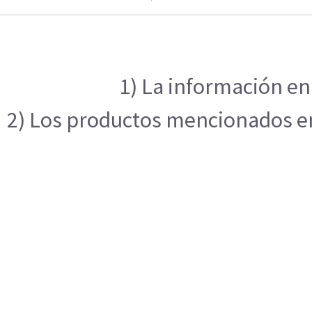
1) La información en
2) Los productos mencionados en 