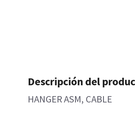
Descripción del produ
HANGER ASM, CABLE