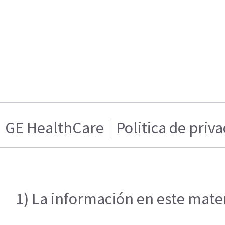
GE HealthCare
Politica de priv
1) La información en este mater