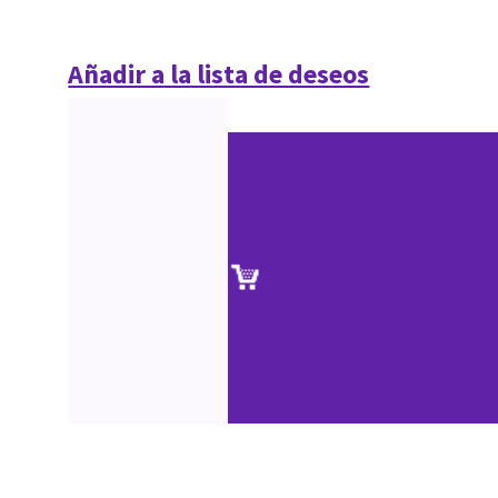
Añadir a la lista de deseos