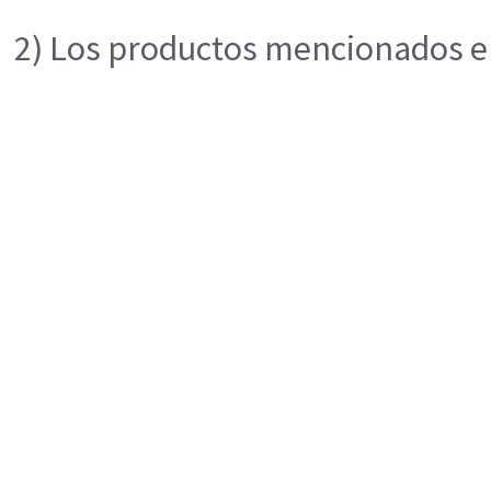
2) Los productos mencionados en 