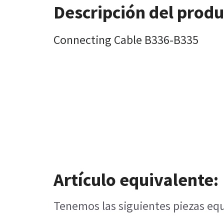
Descripción del prod
Connecting Cable B336-B335
Artículo equivalente:
Tenemos las siguientes piezas equ