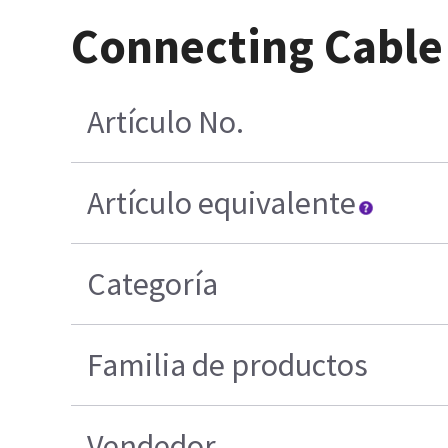
Connecting Cable
Artículo No.
Artículo equivalente
Categoría
Familia de productos
Vendedor