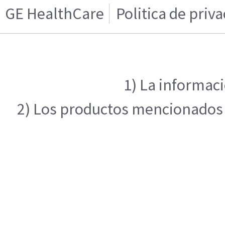
GE HealthCare
Politica de priv
1) La informaci
2) Los productos mencionados e