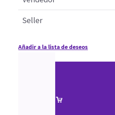
Seller
Añadir a la lista de deseos