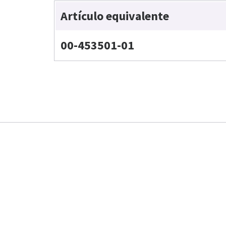
Artículo equivalente
00-453501-01