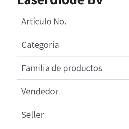
Artículo No.
Categoría
Familia de productos
Vendedor
Seller