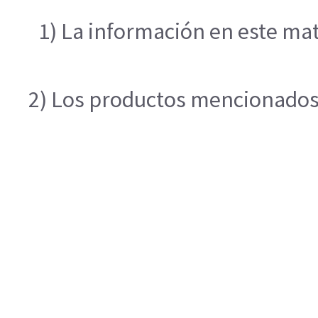
1) La información en este mat
2) Los productos mencionados e