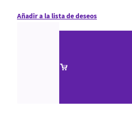
Añadir a la lista de deseos