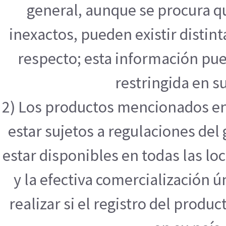
general, aunque se procura q
inexactos, pueden existir distint
respecto; esta información pue
restringida en su
2) Los productos mencionados en
estar sujetos a regulaciones de
estar disponibles en todas las l
y la efectiva comercialización
realizar si el registro del produ