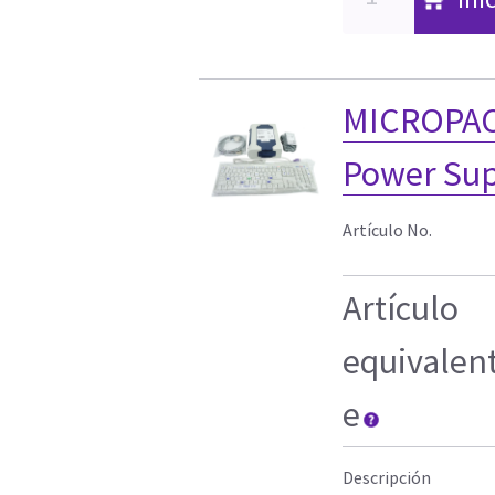
MICROPACE
Power Sup
Artículo No.
Artículo
equivalen
e
Descripción