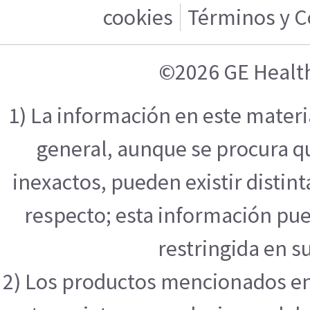
cookies
Términos y C
©2026 GE Healt
1) La información en este mater
general, aunque se procura q
inexactos, pueden existir distint
respecto; esta información pue
restringida en su
2) Los productos mencionados en