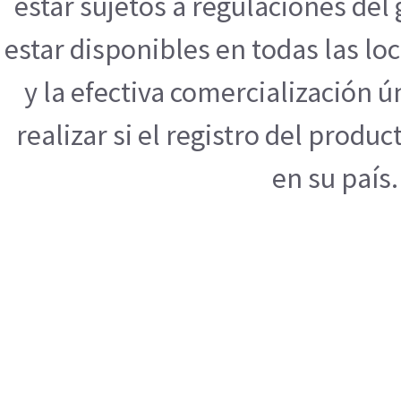
estar sujetos a regulaciones de
estar disponibles en todas las l
y la efectiva comercialización
realizar si el registro del produ
en su país.