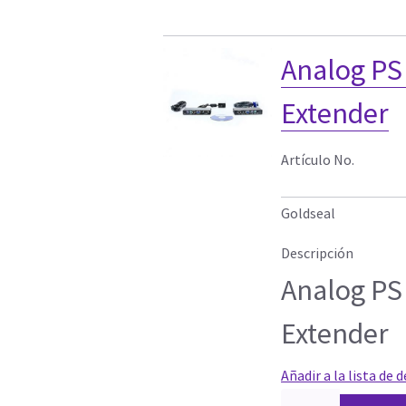
Analog P
Extender
Artículo No.
Goldseal
Descripción
Analog P
Extender
Añadir a la lista de 