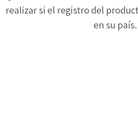
realizar si el registro del produ
en su país.