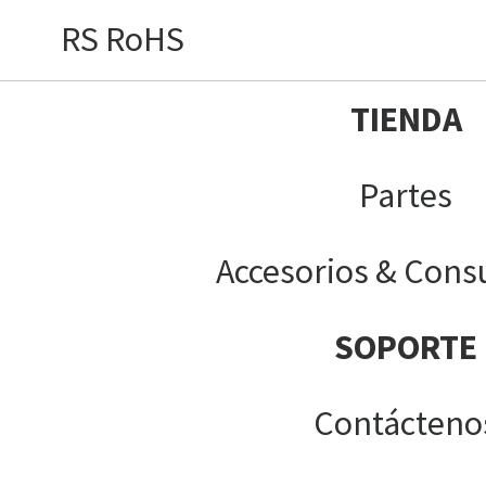
RS RoHS
TIENDA
Partes
Accesorios & Cons
SOPORTE
Contácteno