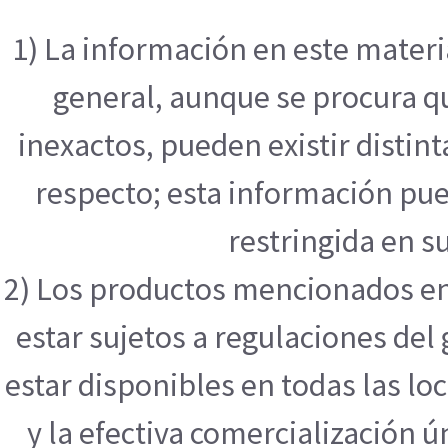
1) La información en este mater
general, aunque se procura q
inexactos, pueden existir distint
respecto; esta información pue
restringida en su
2) Los productos mencionados en
estar sujetos a regulaciones de
estar disponibles en todas las l
y la efectiva comercialización