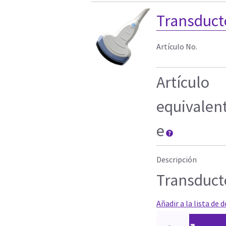
Transduct
Artículo No.
Artículo
equivalen
e
Descripción
Transduct
Añadir a la lista de 