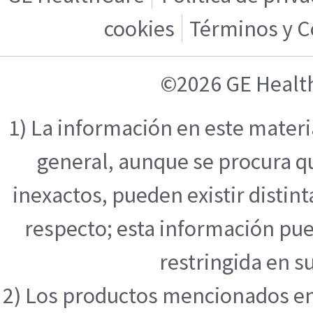
cookies
Términos y C
©2026 GE Healt
1) La información en este mater
general, aunque se procura q
inexactos, pueden existir distint
respecto; esta información pue
restringida en su
2) Los productos mencionados en