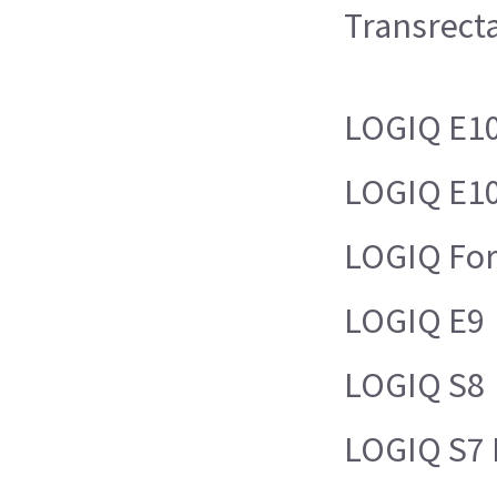
Transrecta
LOGIQ E1
LOGIQ E1
LOGIQ For
LOGIQ E9
LOGIQ S8
LOGIQ S7 