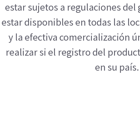
estar sujetos a regulaciones de
estar disponibles en todas las l
y la efectiva comercialización
realizar si el registro del produ
en su país.