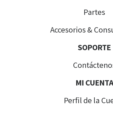
Partes
Accesorios & Cons
SOPORTE
Contácteno
MI CUENT
Perfil de la Cu