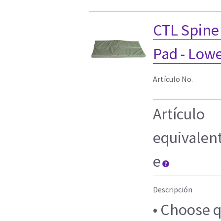
CTL Spine
Pad - Lowe
Artículo No.
Artículo
equivalen
e
Descripción
• Choose 