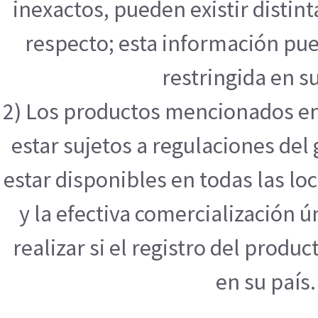
inexactos, pueden existir distint
respecto; esta información pue
restringida en su
2) Los productos mencionados en
estar sujetos a regulaciones de
estar disponibles en todas las l
y la efectiva comercialización
realizar si el registro del produ
en su país.